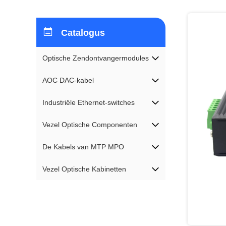
Catalogus
Optische Zendontvangermodules
AOC DAC-kabel
Industriële Ethernet-switches
Vezel Optische Componenten
De Kabels van MTP MPO
Vezel Optische Kabinetten