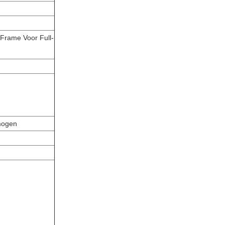
Frame Voor Full-
mogen