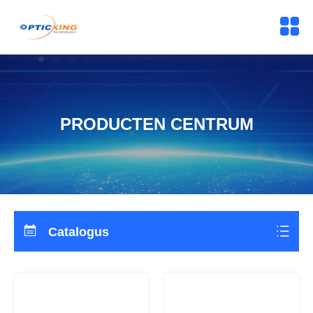
PRODUCTEN CENTRUM
Catalogus