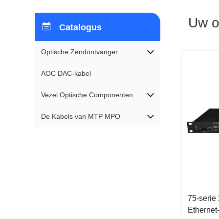
Uw o
Catalogus
Optische Zendontvanger
AOC DAC-kabel
Vezel Optische Componenten
De Kabels van MTP MPO
75-serie
Ethernet