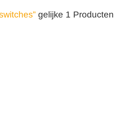
 switches”
gelijke 1
Producten