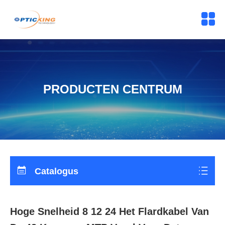
PRODUCTEN CENTRUM
Catalogus
Hoge Snelheid 8 12 24 Het Flardkabel Van