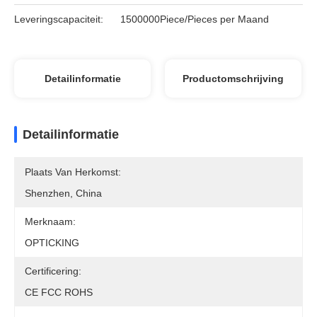
Leveringscapaciteit:
1500000Piece/Pieces per Maand
Detailinformatie
Productomschrijving
Detailinformatie
Plaats Van Herkomst:
Shenzhen, China
Merknaam:
OPTICKING
Certificering:
CE FCC ROHS