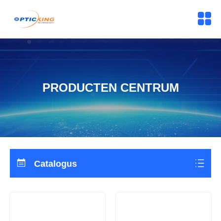
PRODUCTEN CENTRUM
Catalogus