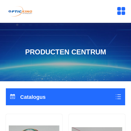
PRODUCTEN CENTRUM
Catalogus