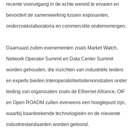
recente vooruitgang in de echte wereld te ervaren en
bevordert de samenwerking tussen exposanten,
onderzoekslaboratoria en commerciële ondernemingen.
Daarnaast zullen evenementen zoals Market Watch,
Network Operator Summit en Data Center Summit
worden gehouden, die inzichten van industriële leiders
en experts bieden.Interoperabiliteitsdemonstraties onder
leiding van organisaties zoals de Ethernet Alliance, OIF
en Open ROADM zullen eveneens een hoogtepunt zijn,
waarbij baanbrekende technologieën en de nieuwste
industriestandaarden worden getoond.