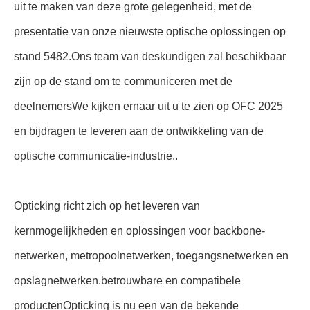
uit te maken van deze grote gelegenheid, met de
presentatie van onze nieuwste optische oplossingen op
stand 5482.Ons team van deskundigen zal beschikbaar
zijn op de stand om te communiceren met de
deelnemersWe kijken ernaar uit u te zien op OFC 2025
en bijdragen te leveren aan de ontwikkeling van de
optische communicatie-industrie..
Opticking richt zich op het leveren van
kernmogelijkheden en oplossingen voor backbone-
netwerken, metropoolnetwerken, toegangsnetwerken en
opslagnetwerken.betrouwbare en compatibele
productenOpticking is nu een van de bekende