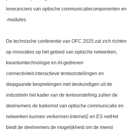
leveranciers van optische communicatiecomponenten en
-modules.
De technische conferentie van OFC 2025 zal zich richten
op innovaties op het gebied van optische netwerken,
kwantumtechnologie en AI-gedreven
connectiviteit.interactieve tentoonstellingen en
diepgaande besprekingen met deskundigen uit de
industrieIn het kader van de tentoonstelling zullen de
deelnemers de toekomst van optische communicatie en
netwerken kunnen verkennen.Internet2 en ES netHet
biedt de deelnemers de mogelijkheid om de meest