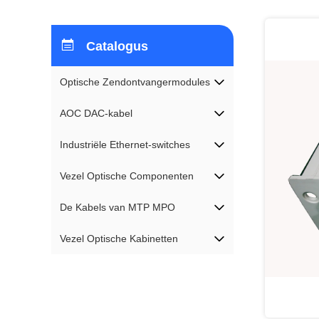
Catalogus
Optische Zendontvangermodules
AOC DAC-kabel
Industriële Ethernet-switches
Vezel Optische Componenten
De Kabels van MTP MPO
Vezel Optische Kabinetten