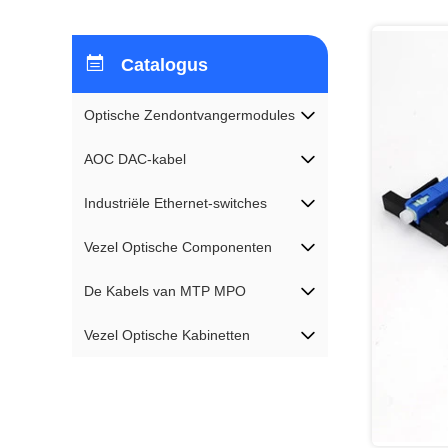
Catalogus
Optische Zendontvangermodules
AOC DAC-kabel
Industriële Ethernet-switches
Vezel Optische Componenten
De Kabels van MTP MPO
Vezel Optische Kabinetten