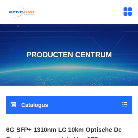
PRODUCTEN CENTRUM
Catalogus
6G SFP+ 1310nm LC 10km Optische De