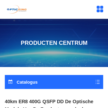
PRODUCTEN CENTRUM
Catalogus
40km ER8 400G QSFP DD De Optische