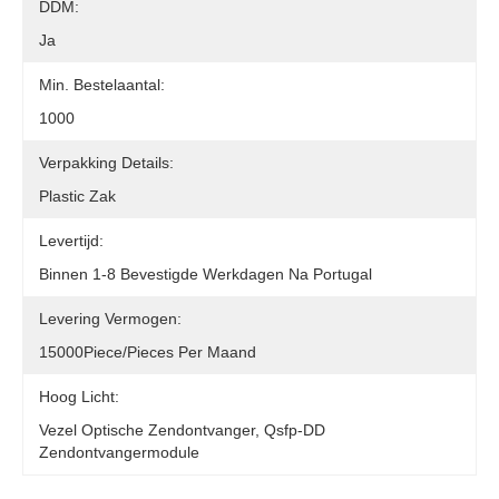
DDM:
Ja
Min. Bestelaantal:
1000
Verpakking Details:
Plastic Zak
Levertijd:
Binnen 1-8 Bevestigde Werkdagen Na Portugal
Levering Vermogen:
15000Piece/Pieces Per Maand
Hoog Licht:
Vezel Optische Zendontvanger, Qsfp-DD
Zendontvangermodule